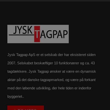
Jysk Tagpap ApS er et selskab der har eksisteret siden
2007. Selskabet beskæftiger 10 funktionærer og ca. 43
tagdækkere. Jysk Tagpap ønsker at være en dynamisk
aktør på det danske tagpapmarked, og være på forkant
med den løbende udvikling, der hele tiden er indenfor
byggeriet..