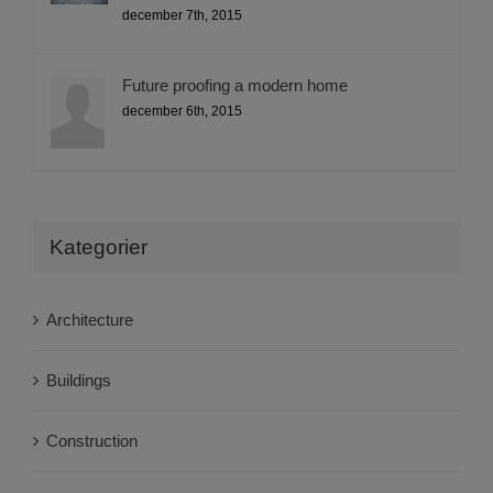
december 7th, 2015
Future proofing a modern home
december 6th, 2015
Kategorier
Architecture
Buildings
Construction