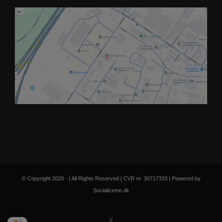
© Copyright 2020 - | All Rights Reserved | CVR nr. 30717333 | Powered by
Socializeme.dk
Facebook