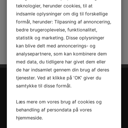
teknologier, herunder cookies, til at
consectetur, a
indsamle oplysninger om dig til forskellige
formål, herunder: Tilpasning af annoncering,
Læs mere
bedre brugeroplevelse, funktionalitet,
statistik og marketing. Disse oplysninger
kan blive delt med annoncerings- og
analysepartnere, som kan kombinere dem
med data, du tidligere har givet dem eller
de har indsamlet gennem din brug af deres
tjenester. Ved at klikke på 'OK' giver du
samtykke til disse formål.
Læs mere om vores brug af cookies og
behandling af persondata på vores
hjemmeside.