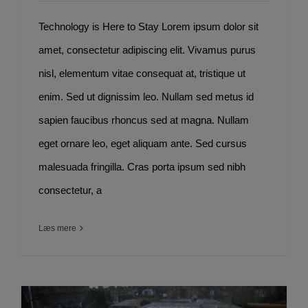
Technology is Here to Stay Lorem ipsum dolor sit
amet, consectetur adipiscing elit. Vivamus purus
nisl, elementum vitae consequat at, tristique ut
enim. Sed ut dignissim leo. Nullam sed metus id
sapien faucibus rhoncus sed at magna. Nullam
eget ornare leo, eget aliquam ante. Sed cursus
malesuada fringilla. Cras porta ipsum sed nibh
consectetur, a
Læs mere