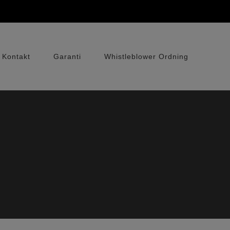
Kontakt
Garanti
Whistleblower Ordning