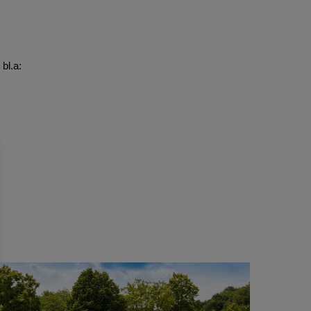
bl.a: