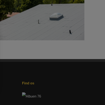
Find os