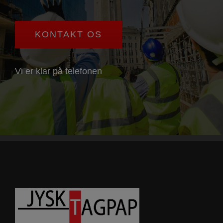
KONTAKT OS
Vi er klar på telefonen