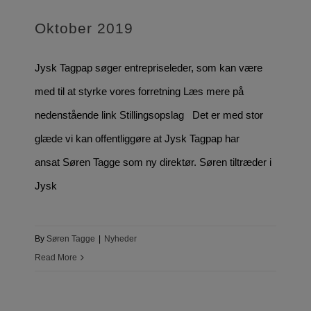
Oktober 2019
Jysk Tagpap søger entrepriseleder, som kan være
med til at styrke vores forretning Læs mere på
nedenstående link Stillingsopslag Det er med stor
glæde vi kan offentliggøre at Jysk Tagpap har
ansat Søren Tagge som ny direktør. Søren tiltræder i
Jysk
By
Søren Tagge
|
Nyheder
Read More