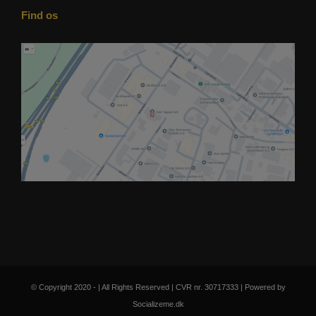
Find os
© Copyright 2020 - | All Rights Reserved | CVR nr. 30717333 | Powered by
Socializeme.dk