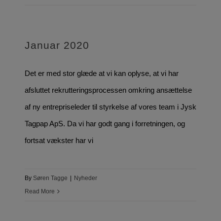
Januar 2020
Det er med stor glæde at vi kan oplyse, at vi har
afsluttet rekrutteringsprocessen omkring ansættelse
af ny entrepriseleder til styrkelse af vores team i Jysk
Tagpap ApS. Da vi har godt gang i forretningen, og
fortsat vækster har vi
By
Søren Tagge
|
Nyheder
Read More