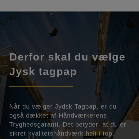
Derfor skal du vælge
Jysk tagpap
Når du vælger Jydsk Tagpap, er du
også dækket af Håndværkerens
Tryghedsgaranti. Det betyder, at du er
sikret kvalitetshåndværk helt i top.