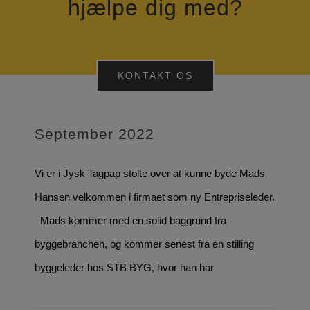
hjælpe dig med?
KONTAKT OS
September 2022
Vi er i Jysk Tagpap stolte over at kunne byde Mads
Hansen velkommen i firmaet som ny Entrepriseleder.
Mads kommer med en solid baggrund fra
byggebranchen, og kommer senest fra en stilling
byggeleder hos STB BYG, hvor han har