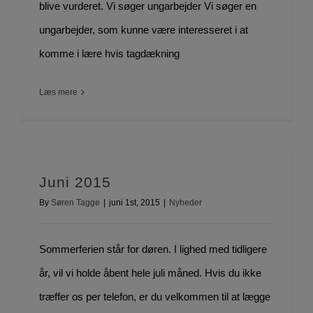
blive vurderet. Vi søger ungarbejder Vi søger en
ungarbejder, som kunne være interesseret i at
komme i lære hvis tagdækning
Læs mere
Juni 2015
By
Søren Tagge
|
juni 1st, 2015
|
Nyheder
Sommerferien står for døren. I lighed med tidligere
år, vil vi holde åbent hele juli måned. Hvis du ikke
træffer os per telefon, er du velkommen til at lægge