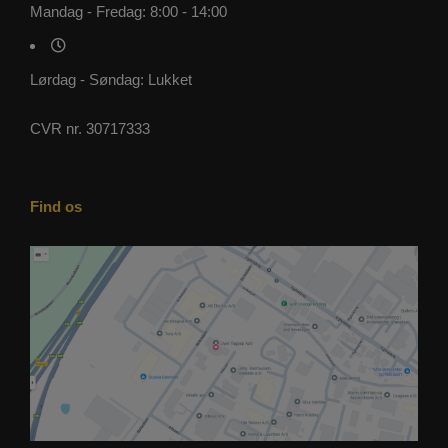
Mandag - Fredag: 8:00 - 14:00
Lørdag - Søndag: Lukket
CVR nr. 30717333
Find os