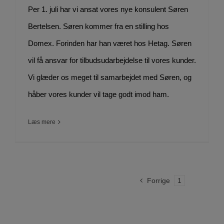
Per 1. juli har vi ansat vores nye konsulent Søren
Bertelsen. Søren kommer fra en stilling hos
Domex. Forinden har han været hos Hetag. Søren
vil få ansvar for tilbudsudarbejdelse til vores kunder.
Vi glæder os meget til samarbejdet med Søren, og
håber vores kunder vil tage godt imod ham.
Læs mere
Forrige
1
2