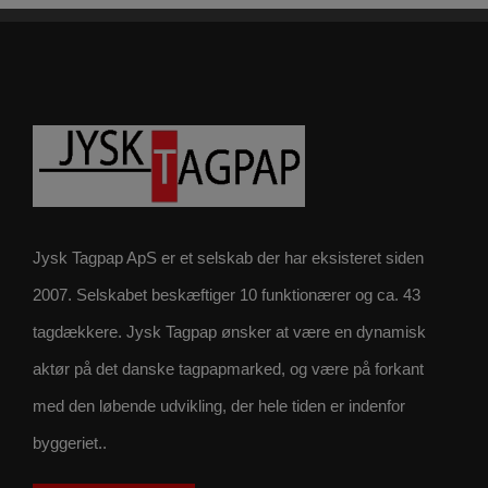
Jysk Tagpap ApS er et selskab der har eksisteret siden
2007. Selskabet beskæftiger 10 funktionærer og ca. 43
tagdækkere. Jysk Tagpap ønsker at være en dynamisk
aktør på det danske tagpapmarked, og være på forkant
med den løbende udvikling, der hele tiden er indenfor
byggeriet..