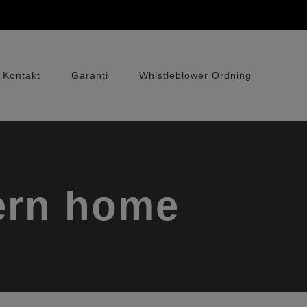
Kontakt
Garanti
Whistleblower Ordning
ern home