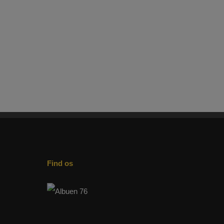
Find os