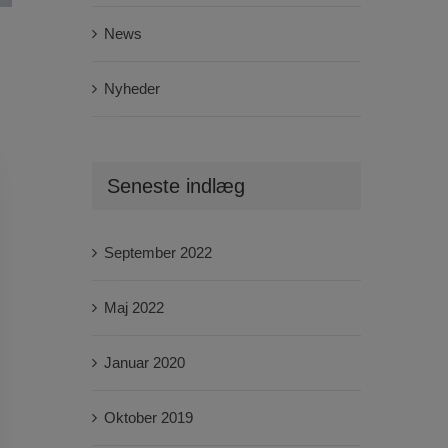
News
Nyheder
Seneste indlæg
September 2022
Maj 2022
Januar 2020
Oktober 2019