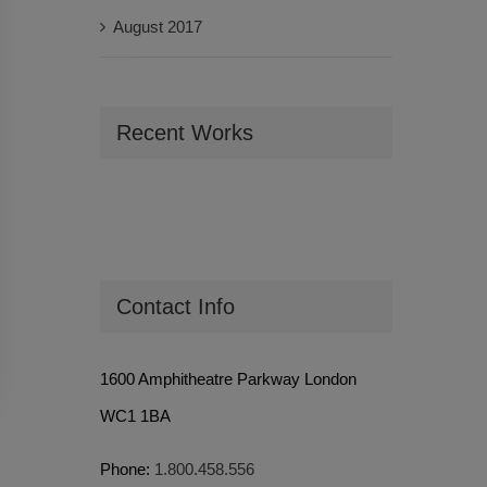
August 2017
Recent Works
Contact Info
1600 Amphitheatre Parkway London
WC1 1BA
Phone:
1.800.458.556