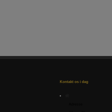
Kontakt os i dag
Adresse