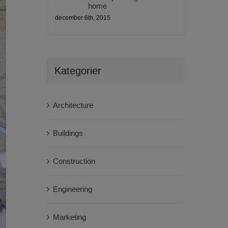
home
december 6th, 2015
Kategorier
Architecture
Buildings
Construction
Engineering
Marketing