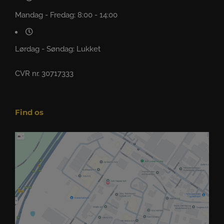
Mandag - Fredag: 8:00 - 14:00
Lørdag - Søndag: Lukket
CVR nr. 30717333
Find os