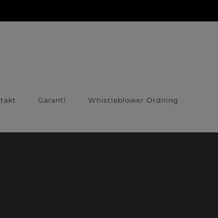
takt
Garanti
Whistleblower Ordning