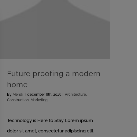
Future proofing a modern
home
By
Mehdi
|
december 6th, 2015
|
Architecture
,
Construction
,
Marketing
Technology is Here to Stay Lorem ipsum
dolor sit amet, consectetur adipiscing elit.