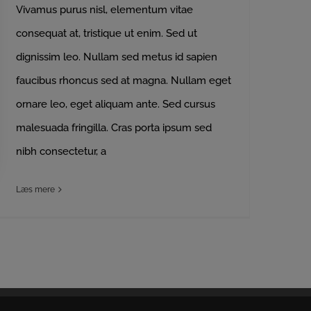
Vivamus purus nisl, elementum vitae
consequat at, tristique ut enim. Sed ut
dignissim leo. Nullam sed metus id sapien
faucibus rhoncus sed at magna. Nullam eget
ornare leo, eget aliquam ante. Sed cursus
malesuada fringilla. Cras porta ipsum sed
nibh consectetur, a
Læs mere