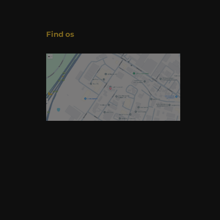
Find os